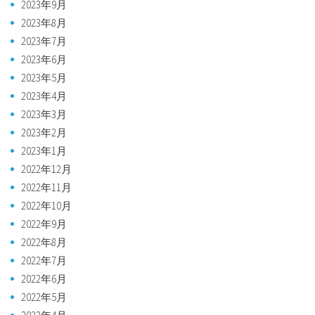
2023年9月
2023年8月
2023年7月
2023年6月
2023年5月
2023年4月
2023年3月
2023年2月
2023年1月
2022年12月
2022年11月
2022年10月
2022年9月
2022年8月
2022年7月
2022年6月
2022年5月