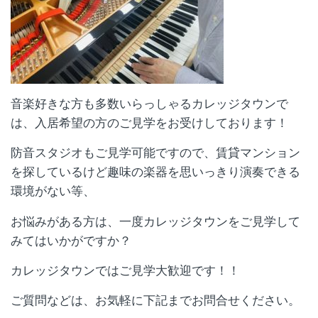
音楽好きな方も多数いらっしゃるカレッジタウンで
は、入居希望の方のご見学をお受けしております！
防音スタジオもご見学可能ですので、賃貸マンション
を探しているけど趣味の楽器を思いっきり演奏できる
環境がない等、
お悩みがある方は、一度カレッジタウンをご見学して
みてはいかがですか？
カレッジタウンではご見学大歓迎です！！
ご質問などは、お気軽に下記までお問合せください。