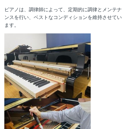
ピアノは、調律師によって、定期的に調律とメンテナ
ンスを行い、ベストなコンディションを維持させてい
ます。