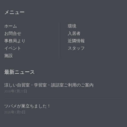
メニュー
ホーム
環境
お問合せ
入居者
事務局より
近隣情報
イベント
スタッフ
施設
最新ニュース
涼しい自習室・学習室・談話室ご利用のご案内
2026年7月27日
ツバメが巣立ちました！
2026年7月9日