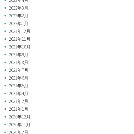
2022年4月
2022年3月
2022年2月
2022年1月
2021年12月
2021年11月
2021年10月
2021年9月
2021年8月
2021年7月
2021年6月
2021年5月
2021年4月
2021年2月
2021年1月
2020年12月
2020年11月
2020年2月