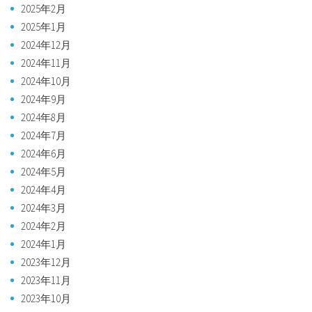
2025年2月
2025年1月
2024年12月
2024年11月
2024年10月
2024年9月
2024年8月
2024年7月
2024年6月
2024年5月
2024年4月
2024年3月
2024年2月
2024年1月
2023年12月
2023年11月
2023年10月