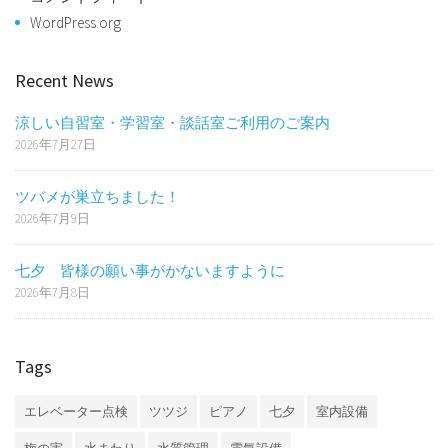
WordPress.org
Recent News
涼しい自習室・学習室・談話室ご利用のご案内
2026年7月27日
ツバメが巣立ちました！
2026年7月9日
七夕 皆様の願い事がかないますように
2026年7月8日
Tags
エレベーター点検
ツツジ
ピアノ
七夕
室内設備