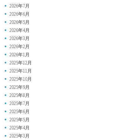
2026年7月
2026年6月
2026年5月
2026年4月
2026年3月
2026年2月
2026年1月
2025年12月
2025年11月
2025年10月
2025年9月
2025年8月
2025年7月
2025年6月
2025年5月
2025年4月
2025年3月