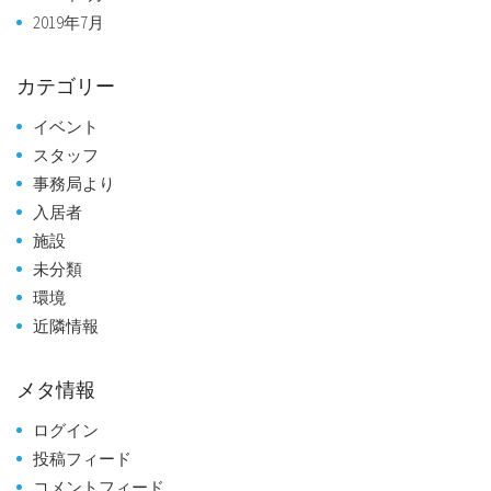
2019年7月
カテゴリー
イベント
スタッフ
事務局より
入居者
施設
未分類
環境
近隣情報
メタ情報
ログイン
投稿フィード
コメントフィード