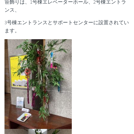
笹飾りは、1号棟エレベーターホール、2号棟エントラ
ンス、
3号棟エントランスとサポートセンターに設置されてい
ます。