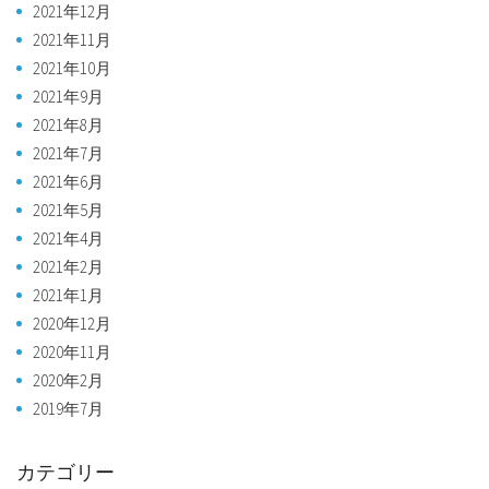
2021年12月
2021年11月
2021年10月
2021年9月
2021年8月
2021年7月
2021年6月
2021年5月
2021年4月
2021年2月
2021年1月
2020年12月
2020年11月
2020年2月
2019年7月
カテゴリー