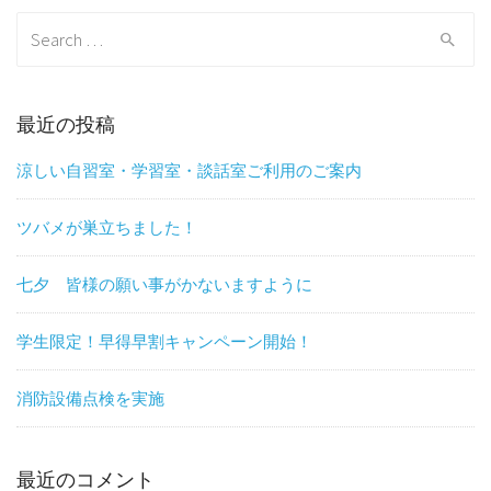
Search
for:
最近の投稿
涼しい自習室・学習室・談話室ご利用のご案内
ツバメが巣立ちました！
七夕 皆様の願い事がかないますように
学生限定！早得早割キャンペーン開始！
消防設備点検を実施
最近のコメント