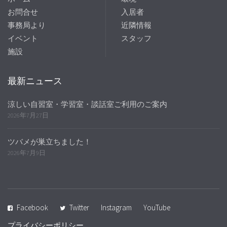
お問合せ
入居者
事務局より
近隣情報
イベント
スタッフ
施設
最新ニュース
涼しい自習室・学習室・談話室ご利用のご案内
2026年7月27日
ツバメが巣立ちました！
2026年7月9日
Facebook
Twitter
Instagram
YouTube
プライバシーポリシー