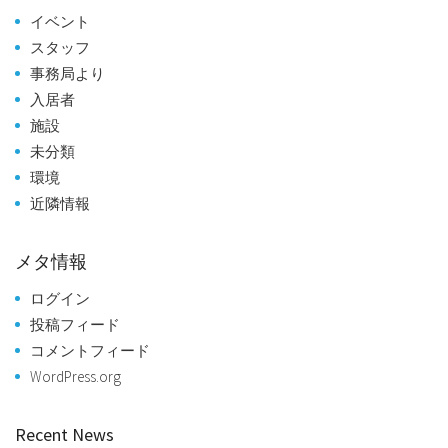
イベント
スタッフ
事務局より
入居者
施設
未分類
環境
近隣情報
メタ情報
ログイン
投稿フィード
コメントフィード
WordPress.org
Recent News