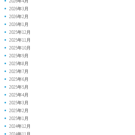
2026年4月
2026年3月
2026年2月
2026年1月
2025年12月
2025年11月
2025年10月
2025年9月
2025年8月
2025年7月
2025年6月
2025年5月
2025年4月
2025年3月
2025年2月
2025年1月
2024年12月
2024年11月