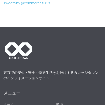
Tweets by @commercegurus
東京での安心・安全・快適生活をお届けするカレッジタウン
のインフォメーションサイト
メニュー
ホーム
環境