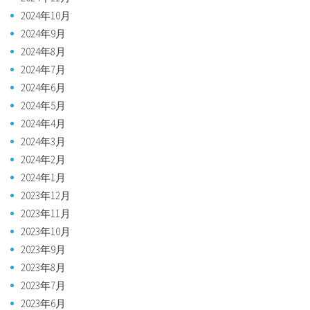
2024年10月
2024年9月
2024年8月
2024年7月
2024年6月
2024年5月
2024年4月
2024年3月
2024年2月
2024年1月
2023年12月
2023年11月
2023年10月
2023年9月
2023年8月
2023年7月
2023年6月