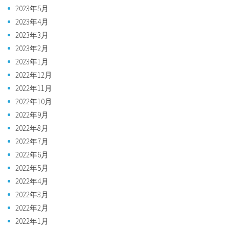
2023年5月
2023年4月
2023年3月
2023年2月
2023年1月
2022年12月
2022年11月
2022年10月
2022年9月
2022年8月
2022年7月
2022年6月
2022年5月
2022年4月
2022年3月
2022年2月
2022年1月