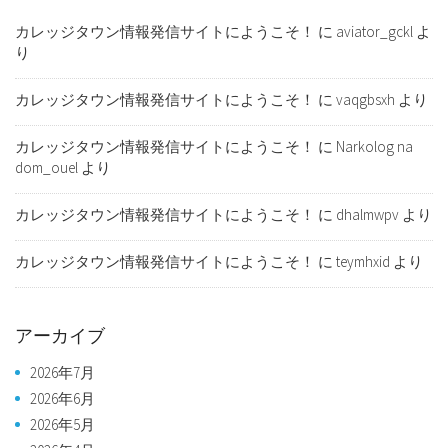
カレッジタウン情報発信サイトにようこそ！
に
aviator_gckl
よ
り
カレッジタウン情報発信サイトにようこそ！
に
vaqgbsxh
より
カレッジタウン情報発信サイトにようこそ！
に
Narkolog na
dom_ouel
より
カレッジタウン情報発信サイトにようこそ！
に
dhalmwpv
より
カレッジタウン情報発信サイトにようこそ！
に
teymhxid
より
アーカイブ
2026年7月
2026年6月
2026年5月