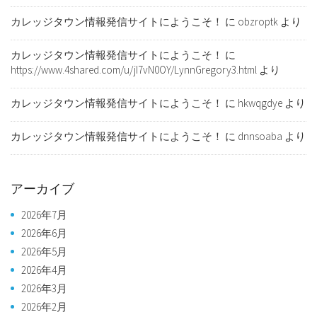
カレッジタウン情報発信サイトにようこそ！
に
obzroptk
より
カレッジタウン情報発信サイトにようこそ！
に
https://www.4shared.com/u/jI7vN0OY/LynnGregory3.html
より
カレッジタウン情報発信サイトにようこそ！
に
hkwqgdye
より
カレッジタウン情報発信サイトにようこそ！
に
dnnsoaba
より
アーカイブ
2026年7月
2026年6月
2026年5月
2026年4月
2026年3月
2026年2月