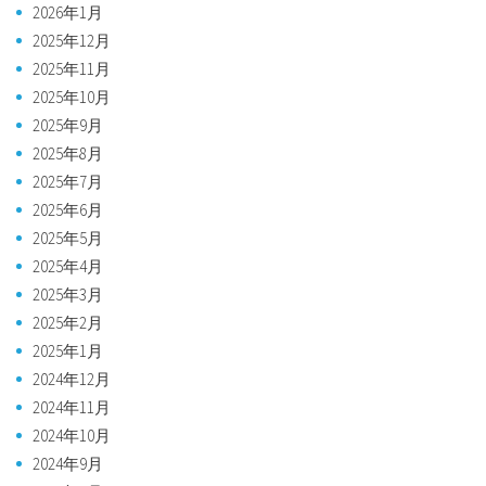
2026年1月
2025年12月
2025年11月
2025年10月
2025年9月
2025年8月
2025年7月
2025年6月
2025年5月
2025年4月
2025年3月
2025年2月
2025年1月
2024年12月
2024年11月
2024年10月
2024年9月