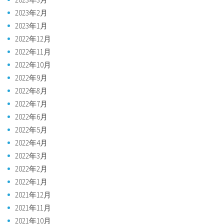
2023年2月
2023年1月
2022年12月
2022年11月
2022年10月
2022年9月
2022年8月
2022年7月
2022年6月
2022年5月
2022年4月
2022年3月
2022年2月
2022年1月
2021年12月
2021年11月
2021年10月