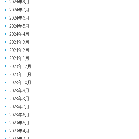
2024年8月
2024年7月
2024年6月
2024年5月
2024年4月
2024年3月
2024年2月
2024年1月
2023年12月
2023年11月
2023年10月
2023年9月
2023年8月
2023年7月
2023年6月
2023年5月
2023年4月
2023年3月