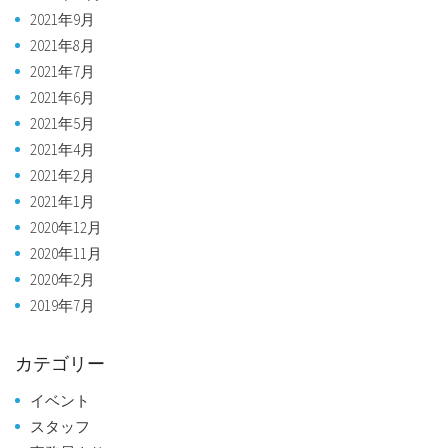
2021年9月
2021年8月
2021年7月
2021年6月
2021年5月
2021年4月
2021年2月
2021年1月
2020年12月
2020年11月
2020年2月
2019年7月
カテゴリー
イベント
スタッフ