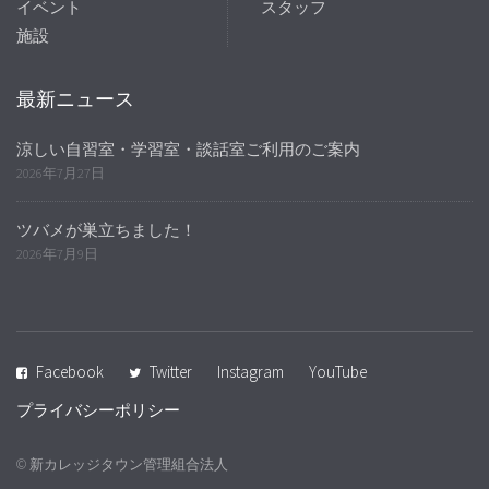
イベント
スタッフ
施設
最新ニュース
涼しい自習室・学習室・談話室ご利用のご案内
2026年7月27日
ツバメが巣立ちました！
2026年7月9日
Facebook
Twitter
Instagram
YouTube
プライバシーポリシー
© 新カレッジタウン管理組合法人