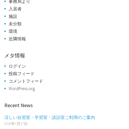
事務局より
入居者
施設
未分類
環境
近隣情報
メタ情報
ログイン
投稿フィード
コメントフィード
WordPress.org
Recent News
涼しい自習室・学習室・談話室ご利用のご案内
2026年7月27日