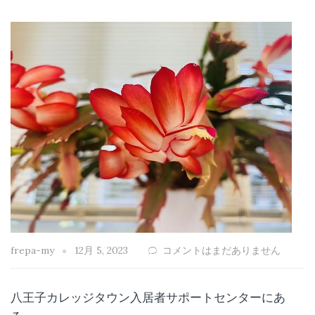
frepa-my
12月 5, 2023
コメントはまだありません
八王子カレッジタウン入居者サポートセンターにあ