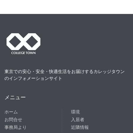
東京での安心・安全・快適生活をお届けするカレッジタウン
のインフォメーションサイト
メニュー
ホーム
環境
お問合せ
入居者
事務局より
近隣情報