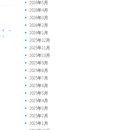
2026年5月
2026年4月
2026年3月
2026年2月
→
クイ
2026年1月
告！
2025年12月
2025年11月
2025年10月
2025年9月
2025年8月
2025年7月
2025年6月
2025年5月
2025年4月
2025年3月
2025年2月
2025年1月