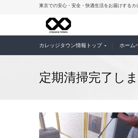
東京での安心・安全・快適生活をお届けするカ
カレッジタウン情報トップ
ホーム
定期清掃完了し