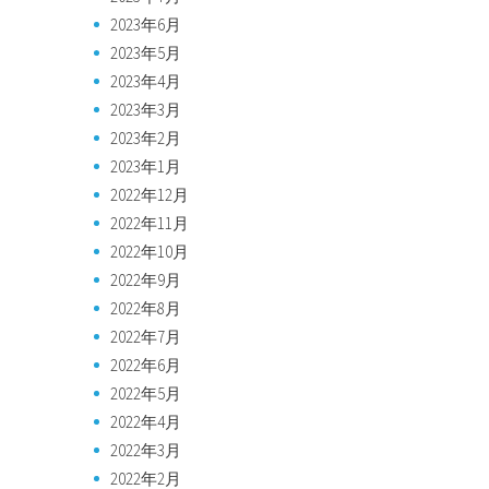
2023年6月
2023年5月
2023年4月
2023年3月
2023年2月
2023年1月
2022年12月
2022年11月
2022年10月
2022年9月
2022年8月
2022年7月
2022年6月
2022年5月
2022年4月
2022年3月
2022年2月