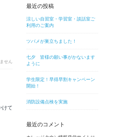
最近の投稿
涼しい自習室・学習室・談話室ご
利用のご案内
ツバメが巣立ちました！
七夕 皆様の願い事がかないます
ません
ように
学生限定！早得早割キャンペーン
開始！
消防設備点検を実施
かけて
最近のコメント