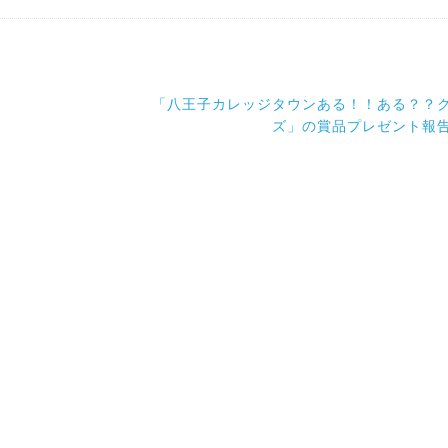
「八王子カレッジタウンある！！ある？？
ズ」の賞品プレゼント報