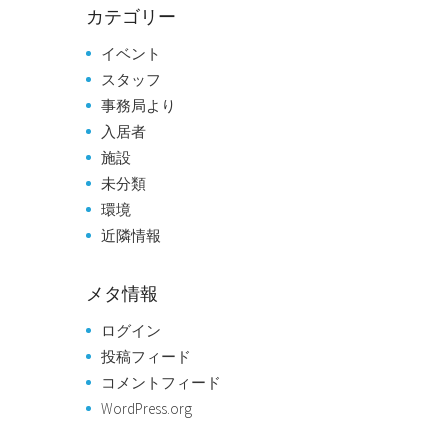
カテゴリー
イベント
スタッフ
事務局より
入居者
施設
未分類
環境
近隣情報
メタ情報
ログイン
投稿フィード
コメントフィード
WordPress.org