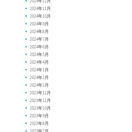
2024年12月
2024年11月
2024年10月
2024年9月
2024年8月
2024年7月
2024年6月
2024年5月
2024年4月
2024年3月
2024年2月
2024年1月
2023年12月
2023年11月
2023年10月
2023年9月
2023年8月
2023年7月