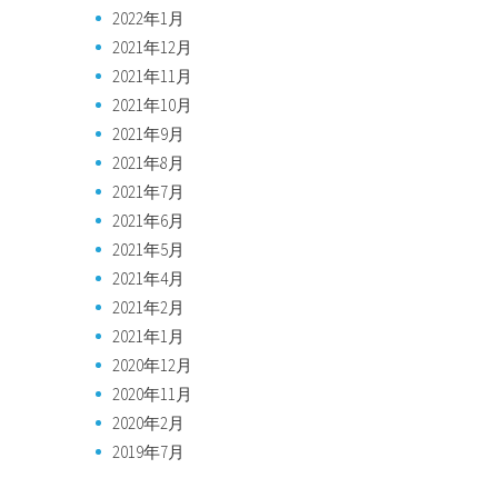
2022年1月
2021年12月
2021年11月
2021年10月
2021年9月
2021年8月
2021年7月
2021年6月
2021年5月
2021年4月
2021年2月
2021年1月
2020年12月
2020年11月
2020年2月
2019年7月