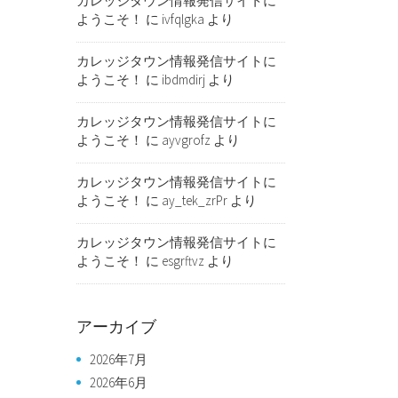
カレッジタウン情報発信サイトに
ようこそ！
に
ivfqlgka
より
カレッジタウン情報発信サイトに
ようこそ！
に
ibdmdirj
より
カレッジタウン情報発信サイトに
ようこそ！
に
ayvgrofz
より
カレッジタウン情報発信サイトに
ようこそ！
に
ay_tek_zrPr
より
カレッジタウン情報発信サイトに
ようこそ！
に
esgrftvz
より
アーカイブ
2026年7月
2026年6月