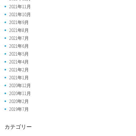
2021年11月
2021年10月
2021年9月
2021年8月
2021年7月
2021年6月
2021年5月
2021年4月
2021年2月
2021年1月
2020年12月
2020年11月
2020年2月
2019年7月
カテゴリー