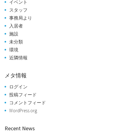
イベント
スタッフ
事務局より
入居者
施設
未分類
環境
近隣情報
メタ情報
ログイン
投稿フィード
コメントフィード
WordPress.org
Recent News