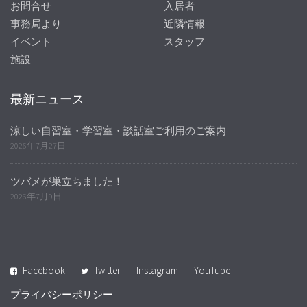
お問合せ
入居者
事務局より
近隣情報
イベント
スタッフ
施設
最新ニュース
涼しい自習室・学習室・談話室ご利用のご案内
2026年7月27日
ツバメが巣立ちました！
2026年7月9日
Facebook
Twitter
Instagram
YouTube
プライバシーポリシー