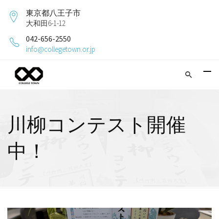
東京都八王子市
大和田6-1-12
042-656-2550
info@collegetown.or.jp
川柳コンテスト開催
中！