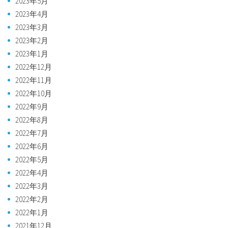
2023年5月
2023年4月
2023年3月
2023年2月
2023年1月
2022年12月
2022年11月
2022年10月
2022年9月
2022年8月
2022年7月
2022年6月
2022年5月
2022年4月
2022年3月
2022年2月
2022年1月
2021年12月