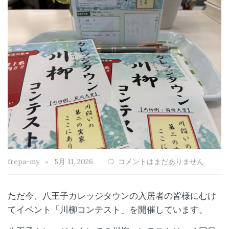
frepa-my
5月 11, 2026
コメントはまだありません
ただ今、八王子カレッジタウンの入居者の皆様にむけ
てイベント「川柳コンテスト」を開催しています。