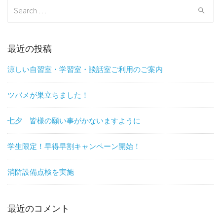
Search
for:
最近の投稿
涼しい自習室・学習室・談話室ご利用のご案内
ツバメが巣立ちました！
七夕 皆様の願い事がかないますように
学生限定！早得早割キャンペーン開始！
消防設備点検を実施
最近のコメント