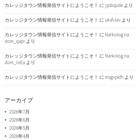
カレッジタウン情報発信サイトにようこそ！
に
ypibqude
より
カレッジタウン情報発信サイトにようこそ！
に
uksfvlav
より
カレッジタウン情報発信サイトにようこそ！
に
Narkolog na
dom_qapr
より
カレッジタウン情報発信サイトにようこそ！
に
Narkolog na
dom_nxEa
より
カレッジタウン情報発信サイトにようこそ！
に
msgvpkfh
より
アーカイブ
2026年7月
2026年6月
2026年5月
2026年4月