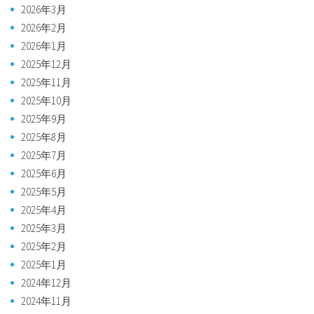
2026年3月
2026年2月
2026年1月
2025年12月
2025年11月
2025年10月
2025年9月
2025年8月
2025年7月
2025年6月
2025年5月
2025年4月
2025年3月
2025年2月
2025年1月
2024年12月
2024年11月