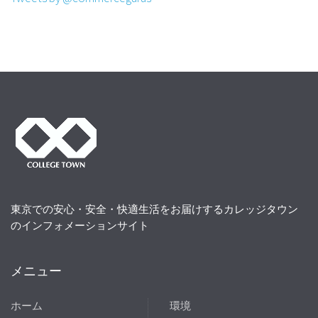
東京での安心・安全・快適生活をお届けするカレッジタウン
のインフォメーションサイト
メニュー
ホーム
環境