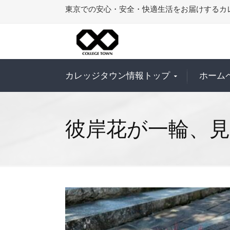
東京での安心・安全・快適生活をお届けするカ
カレッジタウン情報トップ
ホーム
彼岸花が一輪、