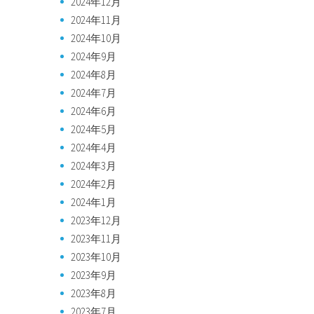
2024年12月
2024年11月
2024年10月
2024年9月
2024年8月
2024年7月
2024年6月
2024年5月
2024年4月
2024年3月
2024年2月
2024年1月
2023年12月
2023年11月
2023年10月
2023年9月
2023年8月
2023年7月