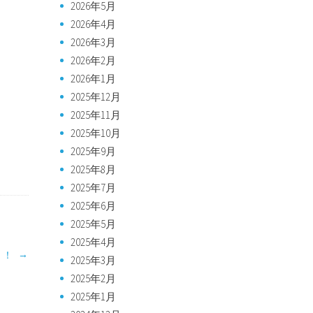
2026年5月
2026年4月
2026年3月
2026年2月
2026年1月
2025年12月
2025年11月
2025年10月
2025年9月
2025年8月
2025年7月
2025年6月
2025年5月
2025年4月
→
！！
2025年3月
2025年2月
2025年1月