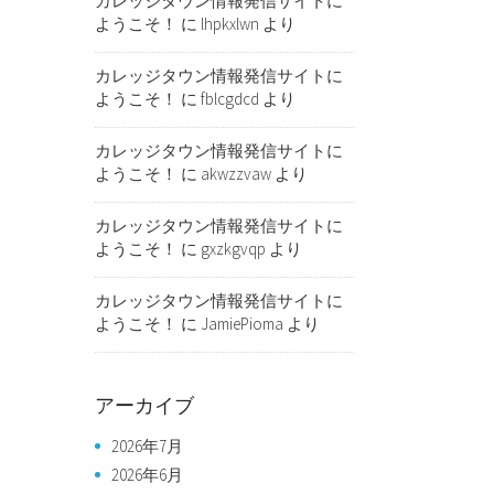
カレッジタウン情報発信サイトに
ようこそ！
に
lhpkxlwn
より
カレッジタウン情報発信サイトに
ようこそ！
に
fblcgdcd
より
カレッジタウン情報発信サイトに
ようこそ！
に
akwzzvaw
より
カレッジタウン情報発信サイトに
ようこそ！
に
gxzkgvqp
より
カレッジタウン情報発信サイトに
ようこそ！
に
JamiePioma
より
アーカイブ
2026年7月
2026年6月