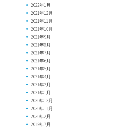
2022年1月
2021年12月
2021年11月
2021年10月
2021年9月
2021年8月
2021年7月
2021年6月
2021年5月
2021年4月
2021年2月
2021年1月
2020年12月
2020年11月
2020年2月
2019年7月