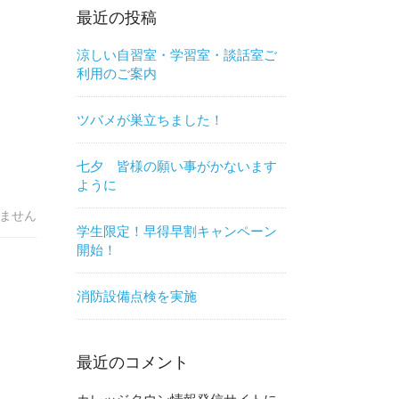
最近の投稿
涼しい自習室・学習室・談話室ご
利用のご案内
ツバメが巣立ちました！
七夕 皆様の願い事がかないます
ように
ません
学生限定！早得早割キャンペーン
開始！
消防設備点検を実施
最近のコメント