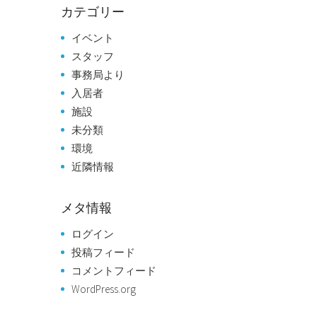
カテゴリー
イベント
スタッフ
事務局より
入居者
施設
未分類
環境
近隣情報
メタ情報
ログイン
投稿フィード
コメントフィード
WordPress.org