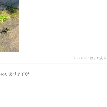
コメントはまだあり
草花がありますが、