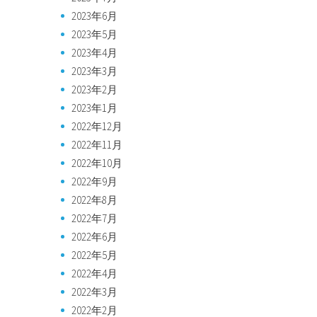
2023年6月
2023年5月
2023年4月
2023年3月
2023年2月
2023年1月
2022年12月
2022年11月
2022年10月
2022年9月
2022年8月
2022年7月
2022年6月
2022年5月
2022年4月
2022年3月
2022年2月