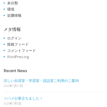
未分類
環境
近隣情報
メタ情報
ログイン
投稿フィード
コメントフィード
WordPress.org
Recent News
涼しい自習室・学習室・談話室ご利用のご案内
2026年7月27日
ツバメが巣立ちました！
2026年7月9日