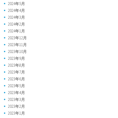
2024年5月
2024年4月
2024年3月
2024年2月
2024年1月
2023年12月
2023年11月
2023年10月
2023年9月
2023年8月
2023年7月
2023年6月
2023年5月
2023年4月
2023年3月
2023年2月
2023年1月