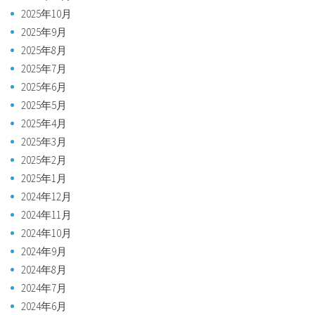
2025年10月
2025年9月
2025年8月
2025年7月
2025年6月
2025年5月
2025年4月
2025年3月
2025年2月
2025年1月
2024年12月
2024年11月
2024年10月
2024年9月
2024年8月
2024年7月
2024年6月