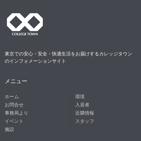
東京での安心・安全・快適生活をお届けするカレッジタウン
のインフォメーションサイト
メニュー
ホーム
環境
お問合せ
入居者
事務局より
近隣情報
イベント
スタッフ
施設