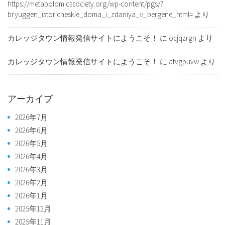
https://metabolomicssociety.org/wp-content/pgs/?
bryuggen_istoricheskie_doma_i_zdaniya_v_bergene_html=
より
カレッジタウン情報発信サイトにようこそ！
に
ocjqzrgn
より
カレッジタウン情報発信サイトにようこそ！
に
atvgpuvw
より
アーカイブ
2026年7月
2026年6月
2026年5月
2026年4月
2026年3月
2026年2月
2026年1月
2025年12月
2025年11月