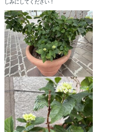
しみにしてください！