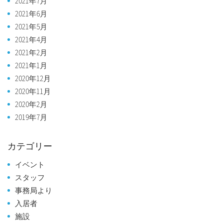
2021年7月
2021年6月
2021年5月
2021年4月
2021年2月
2021年1月
2020年12月
2020年11月
2020年2月
2019年7月
カテゴリー
イベント
スタッフ
事務局より
入居者
施設