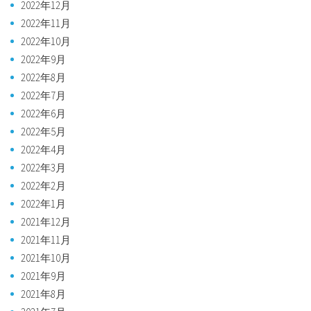
2022年12月
2022年11月
2022年10月
2022年9月
2022年8月
2022年7月
2022年6月
2022年5月
2022年4月
2022年3月
2022年2月
2022年1月
2021年12月
2021年11月
2021年10月
2021年9月
2021年8月