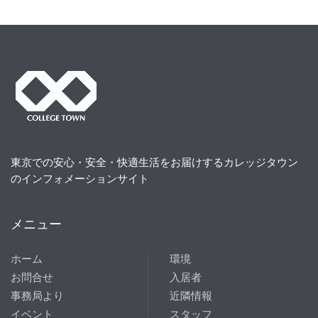
東京での安心・安全・快適生活をお届けするカレッジタウン
のインフォメーションサイト
メニュー
ホーム
環境
お問合せ
入居者
事務局より
近隣情報
イベント
スタッフ