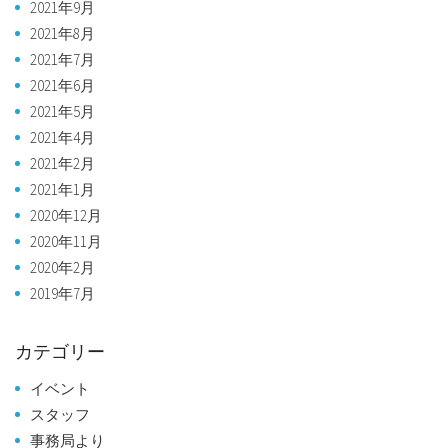
2021年9月
2021年8月
2021年7月
2021年6月
2021年5月
2021年4月
2021年2月
2021年1月
2020年12月
2020年11月
2020年2月
2019年7月
カテゴリー
イベント
スタッフ
事務局より