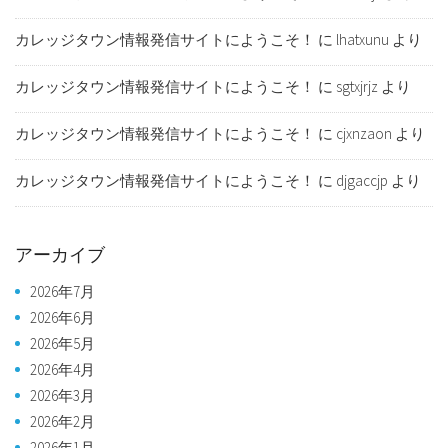
カレッジタウン情報発信サイトにようこそ！
に
lhatxunu
より
カレッジタウン情報発信サイトにようこそ！
に
sgtxjrjz
より
カレッジタウン情報発信サイトにようこそ！
に
cjxnzaon
より
カレッジタウン情報発信サイトにようこそ！
に
djgaccjp
より
アーカイブ
2026年7月
2026年6月
2026年5月
2026年4月
2026年3月
2026年2月
2026年1月