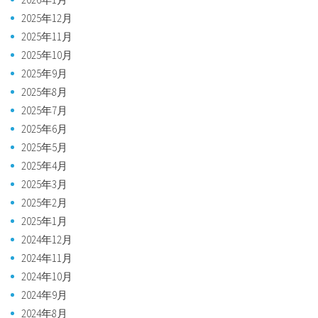
2025年12月
2025年11月
2025年10月
2025年9月
2025年8月
2025年7月
2025年6月
2025年5月
2025年4月
2025年3月
2025年2月
2025年1月
2024年12月
2024年11月
2024年10月
2024年9月
2024年8月