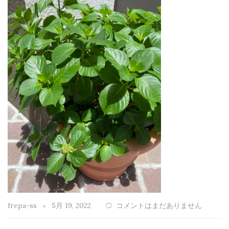
frepa-ss
5月 19, 2022
コメントはまだありません