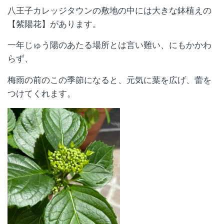
八王子カレッジタウンの敷地の中には大きな鉢植えの
【紫陽花】があります。
一年じゅう陽のあたる場所とは言い難い、にもかかわ
らず、
梅雨の前のこの季節になると、元気に葉を広げ、蕾を
つけてくれます。