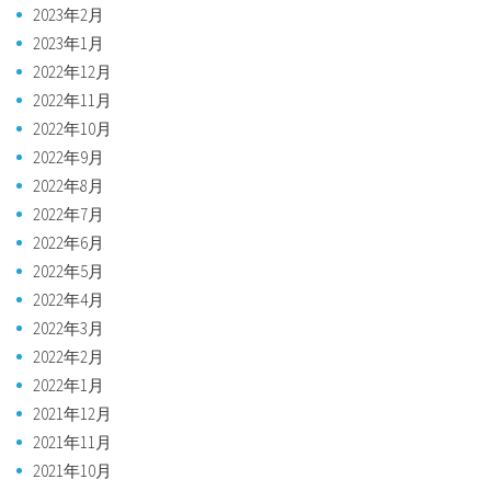
2023年2月
2023年1月
2022年12月
2022年11月
2022年10月
2022年9月
2022年8月
2022年7月
2022年6月
2022年5月
2022年4月
2022年3月
2022年2月
2022年1月
2021年12月
2021年11月
2021年10月