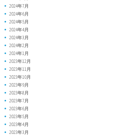
2024年7月
2024年6月
2024年5月
2024年4月
2024年3月
2024年2月
2024年1月
2023年12月
2023年11月
2023年10月
2023年9月
2023年8月
2023年7月
2023年6月
2023年5月
2023年4月
2023年3月