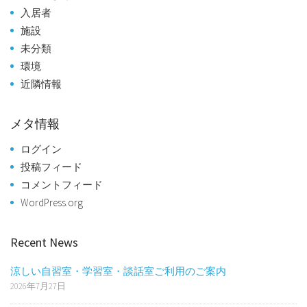
入居者
施設
未分類
環境
近隣情報
メタ情報
ログイン
投稿フィード
コメントフィード
WordPress.org
Recent News
涼しい自習室・学習室・談話室ご利用のご案内
2026年7月27日