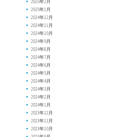
2025年2月
2025年1月
2024年12月
2024年11月
2024年10月
2024年9月
2024年8月
2024年7月
2024年6月
2024年5月
2024年4月
2024年3月
2024年2月
2024年1月
2023年12月
2023年11月
2023年10月
2023年9月