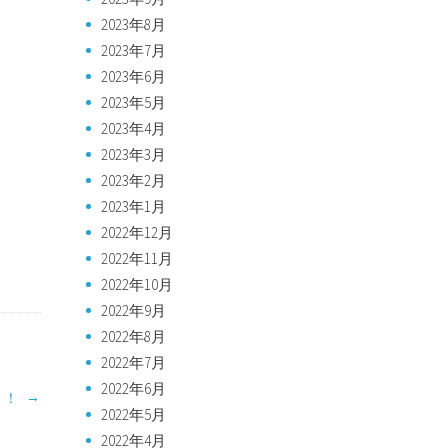
2023年8月
2023年7月
2023年6月
2023年5月
2023年4月
2023年3月
2023年2月
2023年1月
2022年12月
2022年11月
2022年10月
2022年9月
2022年8月
2022年7月
2022年6月
→
！！
2022年5月
2022年4月