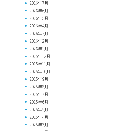
2026年7月
2026年6月
2026年5月
2026年4月
2026年3月
2026年2月
2026年1月
2025年12月
2025年11月
2025年10月
2025年9月
2025年8月
2025年7月
2025年6月
2025年5月
2025年4月
2025年3月