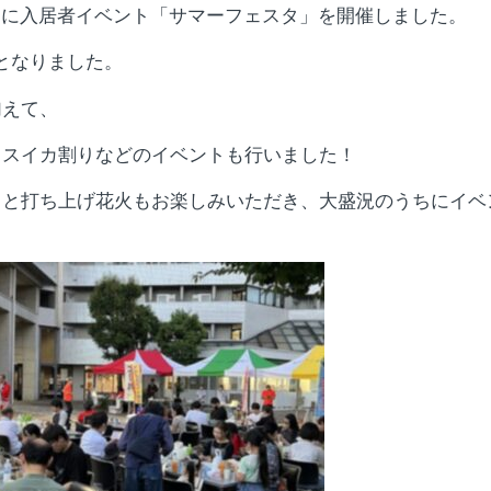
）に入居者イベント「サマーフェスタ」を開催しました。
となりました。
加えて、
、スイカ割りなどのイベントも行いました！
ラと打ち上げ花火もお楽しみいただき、大盛況のうちにイベ