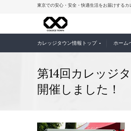
東京での安心・安全・快適生活をお届けするカ
カレッジタウン情報トップ
ホーム
第14回カレッジ
開催しました！