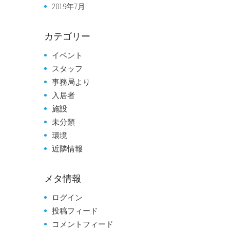
2019年7月
カテゴリー
イベント
スタッフ
事務局より
入居者
施設
未分類
環境
近隣情報
メタ情報
ログイン
投稿フィード
コメントフィード