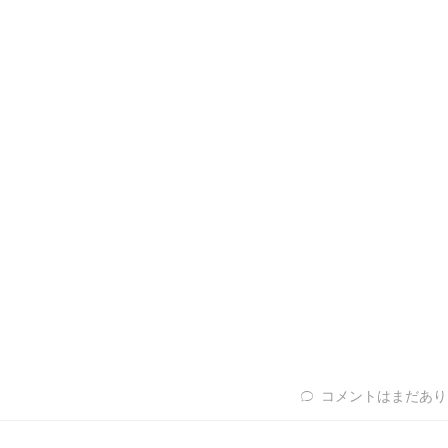
コメントはまだあり