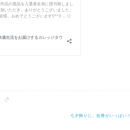
七夕飾りに、短冊がいっぱい