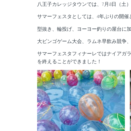
八王子カレッジタウンでは、7月8日（土
サマーフェスタとしては、4年ぶりの開催
型抜き、輪投げ、ヨーヨー釣りの屋台に
大ビンゴゲーム大会、ラムネ早飲み競争
サマーフェスタフィナーレではナイアガ
を終えることができました！