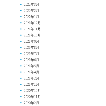
2022年3月
2022年2月
2022年1月
2021年12月
2021年11月
2021年10月
2021年9月
2021年8月
2021年7月
2021年6月
2021年5月
2021年4月
2021年2月
2021年1月
2020年12月
2020年11月
2020年2月