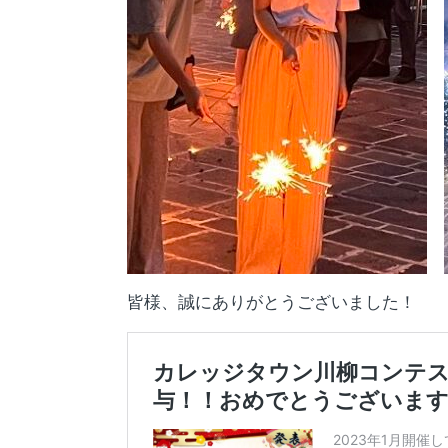
皆様、誠にありがとうございました！