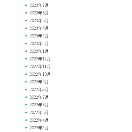
2023年7月
2023年6月
2023年5月
2023年4月
2023年3月
2023年2月
2023年1月
2022年12月
2022年11月
2022年10月
2022年9月
2022年8月
2022年7月
2022年6月
2022年5月
2022年4月
2022年3月