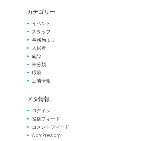
カテゴリー
イベント
スタッフ
事務局より
入居者
施設
未分類
環境
近隣情報
メタ情報
ログイン
投稿フィード
コメントフィード
WordPress.org