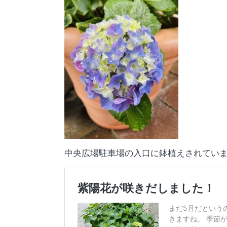
中央広場駐車場の入口に鉢植えされてい