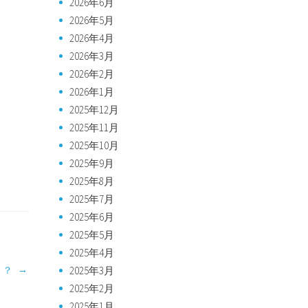
2026年6月
2026年5月
2026年4月
2026年3月
2026年2月
2026年1月
2025年12月
2025年11月
2025年10月
2025年9月
2025年8月
2025年7月
2025年6月
2025年5月
2025年4月
→
2025年3月
！？
2025年2月
2025年1月