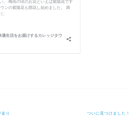
が走り
ついに見つけました