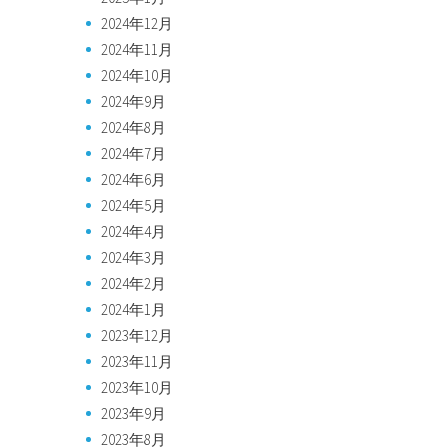
2024年12月
2024年11月
2024年10月
2024年9月
2024年8月
2024年7月
2024年6月
2024年5月
2024年4月
2024年3月
2024年2月
2024年1月
2023年12月
2023年11月
2023年10月
2023年9月
2023年8月