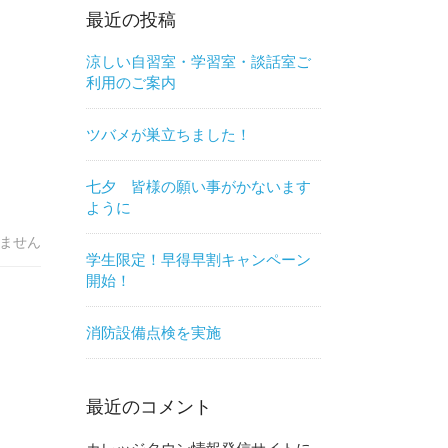
最近の投稿
涼しい自習室・学習室・談話室ご
利用のご案内
ツバメが巣立ちました！
七夕 皆様の願い事がかないます
ように
ません
学生限定！早得早割キャンペーン
開始！
消防設備点検を実施
最近のコメント