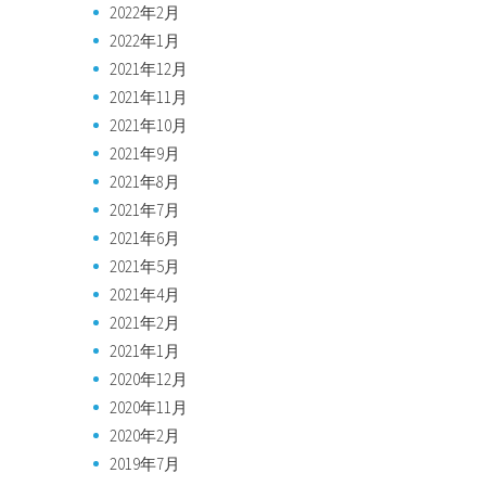
2022年2月
2022年1月
2021年12月
2021年11月
2021年10月
2021年9月
2021年8月
2021年7月
2021年6月
2021年5月
2021年4月
2021年2月
2021年1月
2020年12月
2020年11月
2020年2月
2019年7月