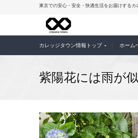
東京での安心・安全・快適生活をお届けするカ
カレッジタウン情報トップ
ホーム
紫陽花には雨が