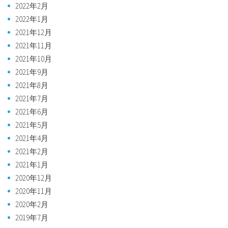
2022年2月
2022年1月
2021年12月
2021年11月
2021年10月
2021年9月
2021年8月
2021年7月
2021年6月
2021年5月
2021年4月
2021年2月
2021年1月
2020年12月
2020年11月
2020年2月
2019年7月