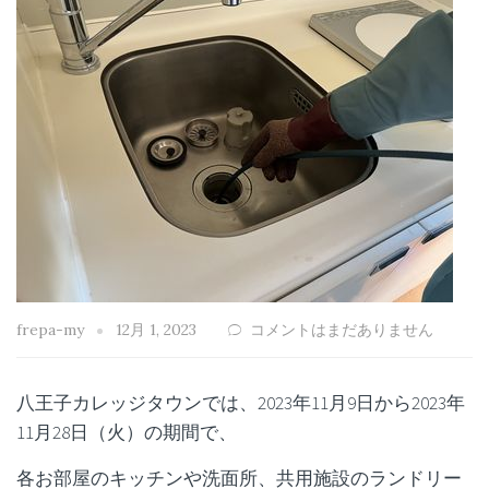
frepa-my
12月 1, 2023
コメントはまだありません
八王子カレッジタウンでは、2023年11月9日から2023年
11月28日（火）の期間で、
各お部屋のキッチンや洗面所、共用施設のランドリー