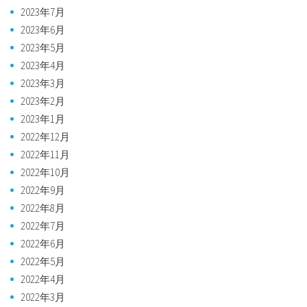
2023年7月
2023年6月
2023年5月
2023年4月
2023年3月
2023年2月
2023年1月
2022年12月
2022年11月
2022年10月
2022年9月
2022年8月
2022年7月
2022年6月
2022年5月
2022年4月
2022年3月