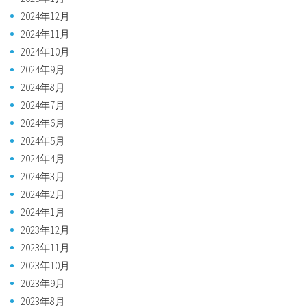
2024年12月
2024年11月
2024年10月
2024年9月
2024年8月
2024年7月
2024年6月
2024年5月
2024年4月
2024年3月
2024年2月
2024年1月
2023年12月
2023年11月
2023年10月
2023年9月
2023年8月