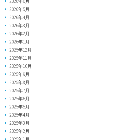
2026年6月
2026年5月
2026年4月
2026年3月
2026年2月
2026年1月
2025年12月
2025年11月
2025年10月
2025年9月
2025年8月
2025年7月
2025年6月
2025年5月
2025年4月
2025年3月
2025年2月
2025年1月