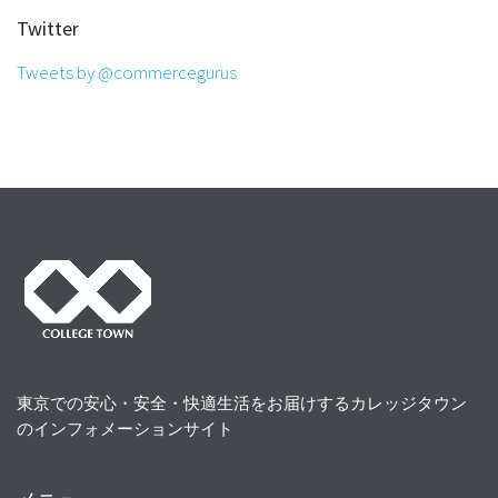
Twitter
Tweets by @commercegurus
東京での安心・安全・快適生活をお届けするカレッジタウン
のインフォメーションサイト