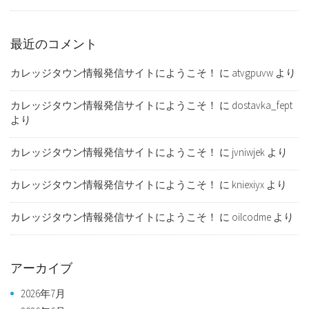
最近のコメント
カレッジタウン情報発信サイトにようこそ！
に
atvgpuvw
より
カレッジタウン情報発信サイトにようこそ！
に
dostavka_fept
より
カレッジタウン情報発信サイトにようこそ！
に
jvniwjek
より
カレッジタウン情報発信サイトにようこそ！
に
kniexiyx
より
カレッジタウン情報発信サイトにようこそ！
に
oilcodme
より
アーカイブ
2026年7月