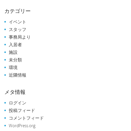
カテゴリー
イベント
スタッフ
事務局より
入居者
施設
未分類
環境
近隣情報
メタ情報
ログイン
投稿フィード
コメントフィード
WordPress.org