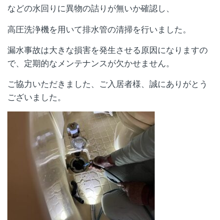
などの水回りに異物の詰りが無いか確認し、
高圧洗浄機を用いて排水管の清掃を行いました。
漏水事故は大きな損害を発生させる原因になりますの
で、定期的なメンテナンスが欠かせません。
ご協力いただきました、ご入居者様、誠にありがとう
ございました。