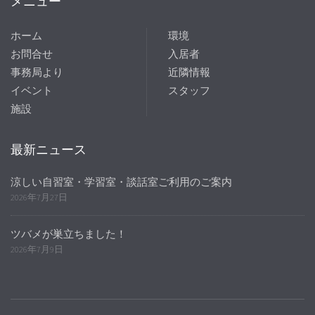
メニュー
ホーム
環境
お問合せ
入居者
事務局より
近隣情報
イベント
スタッフ
施設
最新ニュース
涼しい自習室・学習室・談話室ご利用のご案内
2026年7月27日
ツバメが巣立ちました！
2026年7月9日